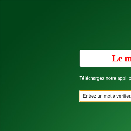
Le m
Téléchargez notre appli p