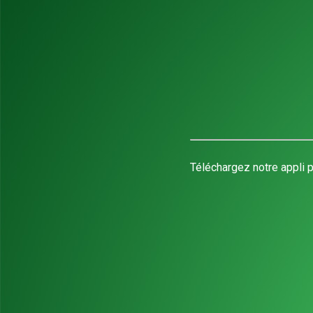
Téléchargez notre appli p