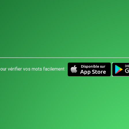
our vérifier vos mots facilement :