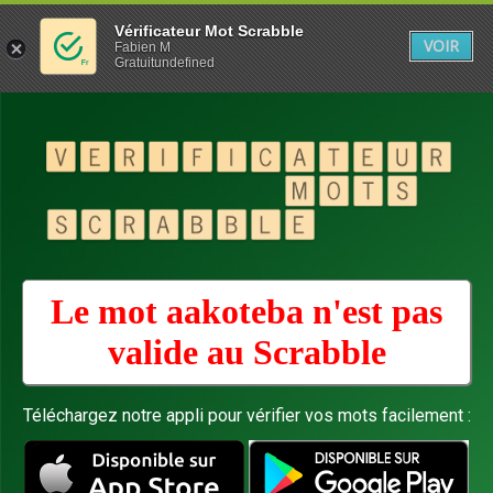
Vérificateur Mot Scrabble
VOIR
Fabien M
Gratuitundefined
Le mot aakoteba n'est pas
valide au
Scrabble
Téléchargez notre appli pour vérifier vos mots facilement :