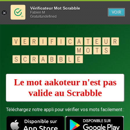
Vérificateur Mot Scrabble
VOIR
Fabien M
Gratuitundefined
Le mot aakoteur n'est pas
valide au
Scrabble
Téléchargez notre appli pour vérifier vos mots facilement :