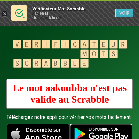
Vérificateur Mot Scrabble
VOIR
Fabien M
Gratuitundefined
Le mot aakoubba n'est pas
valide au
Scrabble
Téléchargez notre appli pour vérifier vos mots facilement :