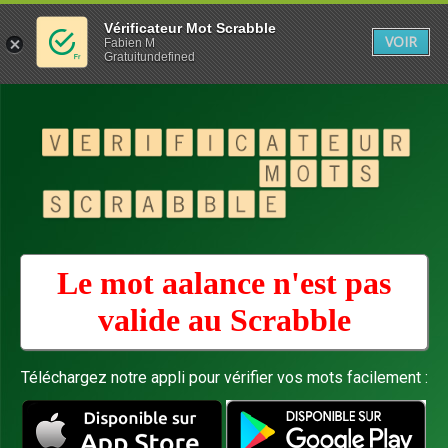
Vérificateur Mot Scrabble
VOIR
Fabien M
Gratuitundefined
Le mot aalance n'est pas
valide au
Scrabble
Téléchargez notre appli pour vérifier vos mots facilement :