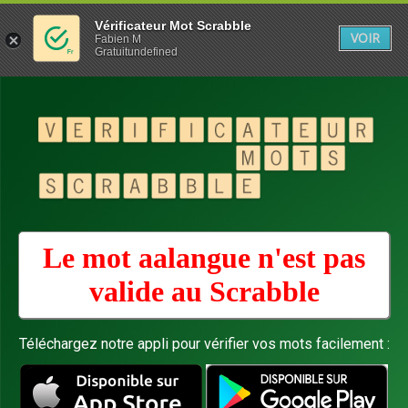
Vérificateur Mot Scrabble
VOIR
Fabien M
Gratuitundefined
Le mot aalangue n'est pas
valide au
Scrabble
Téléchargez notre appli pour vérifier vos mots facilement :