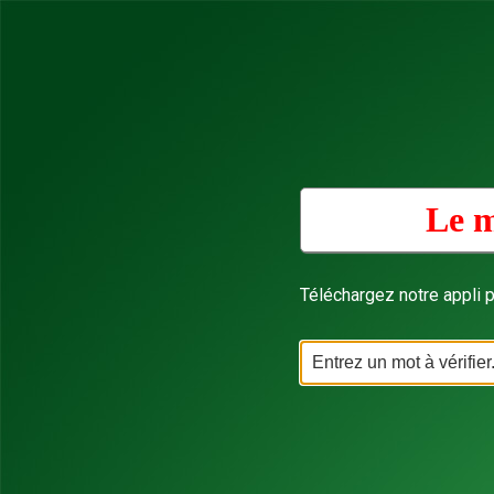
Le m
Téléchargez notre appli p