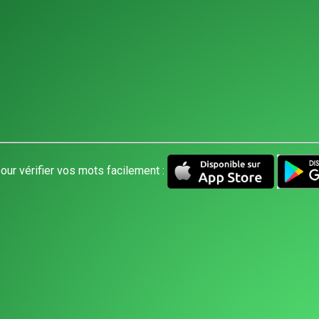
our vérifier vos mots facilement :