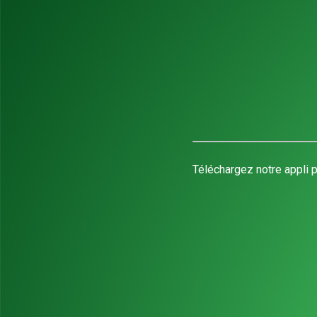
Téléchargez notre appli p