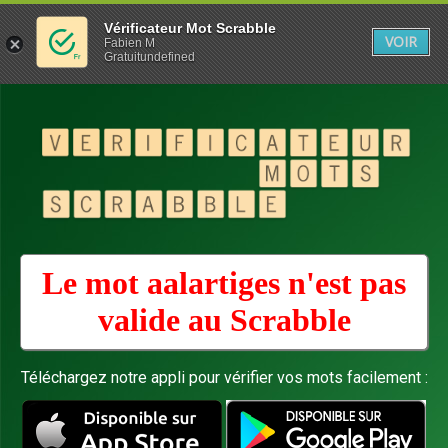
Vérificateur Mot Scrabble
VOIR
Fabien M
Gratuitundefined
Le mot aalartiges n'est pas
valide au
Scrabble
Téléchargez notre appli pour vérifier vos mots facilement :