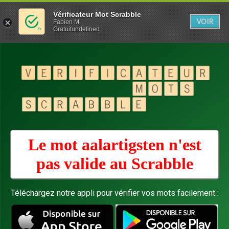
Vérificateur Mot Scrabble
VOIR
Fabien M
Gratuitundefined
Le mot aalartigsten n'est
pas valide au
Scrabble
Téléchargez notre appli pour vérifier vos mots facilement :