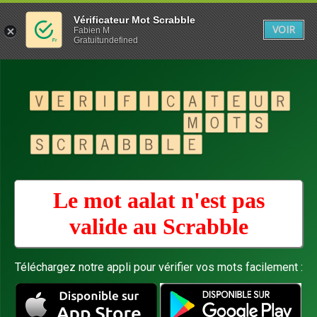
Vérificateur Mot Scrabble
VOIR
Fabien M
Gratuitundefined
Le mot aalat n'est pas
valide au
Scrabble
Téléchargez notre appli pour vérifier vos mots facilement :