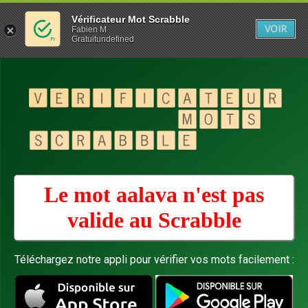
Vérificateur Mot Scrabble
VOIR
Fabien M
Gratuitundefined
Le mot aalava n'est pas
valide au
Scrabble
Téléchargez notre appli pour vérifier vos mots facilement :