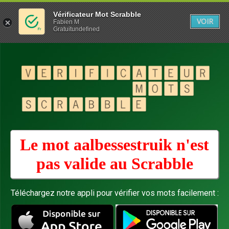
Vérificateur Mot Scrabble
VOIR
Fabien M
Gratuitundefined
Le mot aalbessestruik n'est
pas valide au
Scrabble
Téléchargez notre appli pour vérifier vos mots facilement :