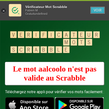
Vérificateur Mot Scrabble
VOIR
Fabien M
Gratuitundefined
Le mot aalcoolo n'est pas
valide au
Scrabble
Téléchargez notre appli pour vérifier vos mots facilement :