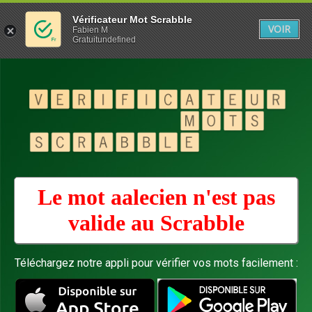
Vérificateur Mot Scrabble
VOIR
Fabien M
Gratuitundefined
Le mot aalecien n'est pas
valide au
Scrabble
Téléchargez notre appli pour vérifier vos mots facilement :