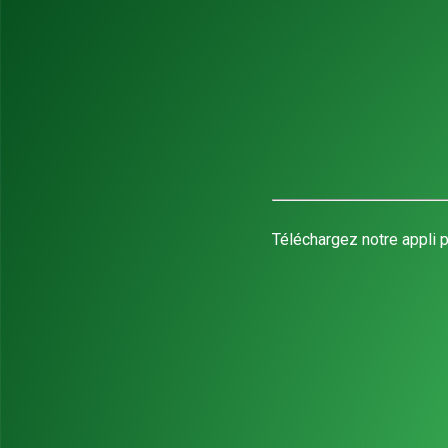
Téléchargez notre appli p