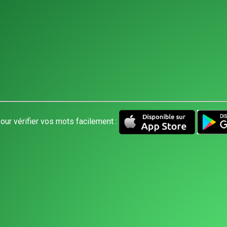
our vérifier vos mots facilement :