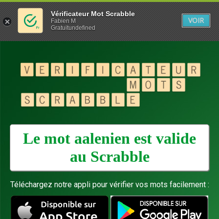
Vérificateur Mot Scrabble
VOIR
Fabien M
Gratuitundefined
Le mot aalenien est valide
au
Scrabble
Téléchargez notre appli pour vérifier vos mots facilement :