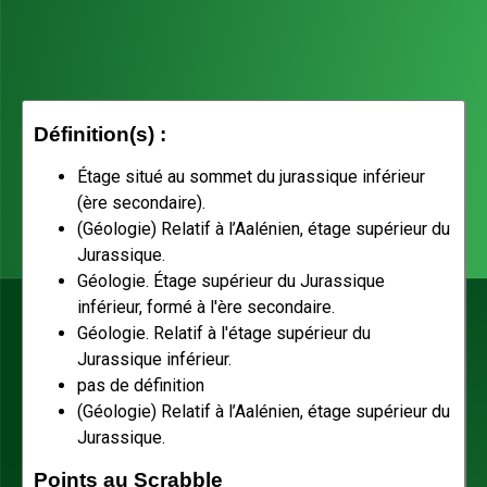
Définition(s) :
Étage situé au sommet du jurassique inférieur
(ère secondaire).
(Géologie) Relatif à l’Aalénien, étage supérieur du
Jurassique.
Géologie. Étage supérieur du Jurassique
inférieur, formé à l'ère secondaire.
Géologie. Relatif à l'étage supérieur du
Jurassique inférieur.
pas de définition
(Géologie) Relatif à l’Aalénien, étage supérieur du
Jurassique.
Points au Scrabble