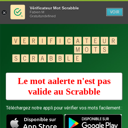
Vérificateur Mot Scrabble
VOIR
Fabien M
Gratuitundefined
Le mot aalerte n'est pas
valide au
Scrabble
Téléchargez notre appli pour vérifier vos mots facilement :