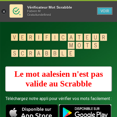
Vérificateur Mot Scrabble
VOIR
Fabien M
Gratuitundefined
Le mot aalesien n'est pas
valide au
Scrabble
Téléchargez notre appli pour vérifier vos mots facilement :