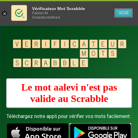
Vérificateur Mot Scrabble
VOIR
Fabien M
Gratuitundefined
Le mot aalevi n'est pas
valide au
Scrabble
Téléchargez notre appli pour vérifier vos mots facilement :