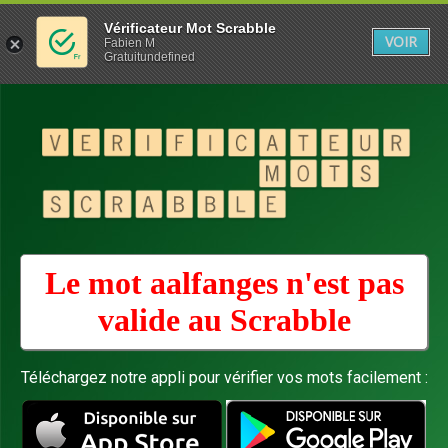
Vérificateur Mot Scrabble
VOIR
Fabien M
Gratuitundefined
Le mot aalfanges n'est pas
valide au
Scrabble
Téléchargez notre appli pour vérifier vos mots facilement :