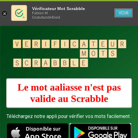
Vérificateur Mot Scrabble
VOIR
Fabien M
Gratuitundefined
Le mot aaliasse n'est pas
valide au
Scrabble
Téléchargez notre appli pour vérifier vos mots facilement :