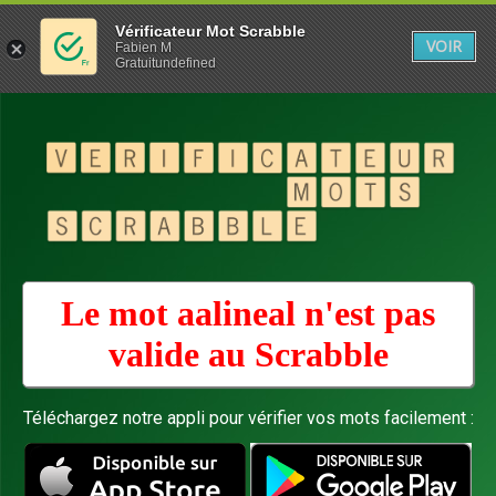
Vérificateur Mot Scrabble
VOIR
Fabien M
Gratuitundefined
Le mot aalineal n'est pas
valide au
Scrabble
Téléchargez notre appli pour vérifier vos mots facilement :