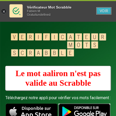
Vérificateur Mot Scrabble
VOIR
Fabien M
Gratuitundefined
Le mot aaliron n'est pas
valide au
Scrabble
Téléchargez notre appli pour vérifier vos mots facilement :