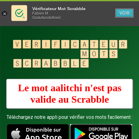
Vérificateur Mot Scrabble
VOIR
Fabien M
Gratuitundefined
Le mot aalitchi n'est pas
valide au
Scrabble
Téléchargez notre appli pour vérifier vos mots facilement :