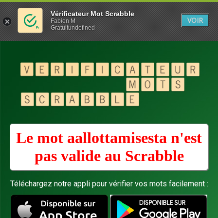
Vérificateur Mot Scrabble
VOIR
Fabien M
Gratuitundefined
Le mot aallottamisesta n'est
pas valide au
Scrabble
Téléchargez notre appli pour vérifier vos mots facilement :