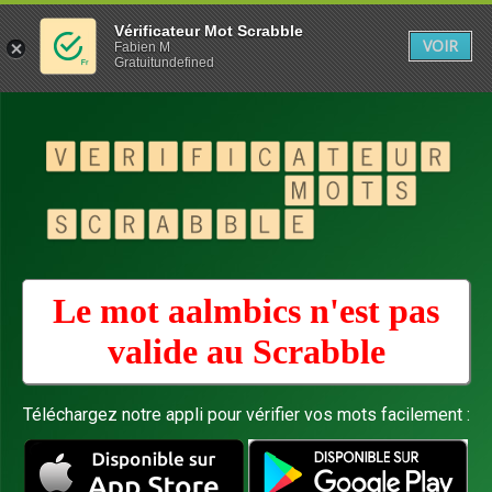
Vérificateur Mot Scrabble
VOIR
Fabien M
Gratuitundefined
Le mot aalmbics n'est pas
valide au
Scrabble
Téléchargez notre appli pour vérifier vos mots facilement :