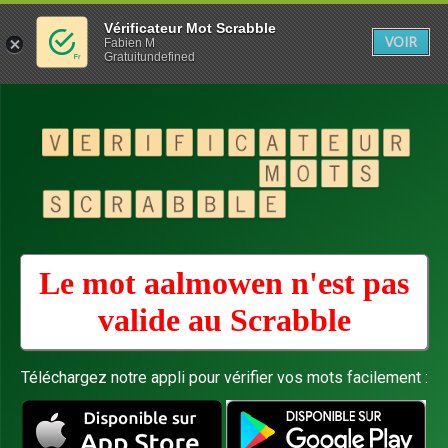
Vérificateur Mot Scrabble
VOIR
Fabien M
Gratuitundefined
Le mot aalmowen n'est pas
valide au
Scrabble
Téléchargez notre appli pour vérifier vos mots facilement :