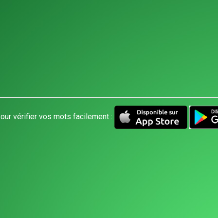
our vérifier vos mots facilement :