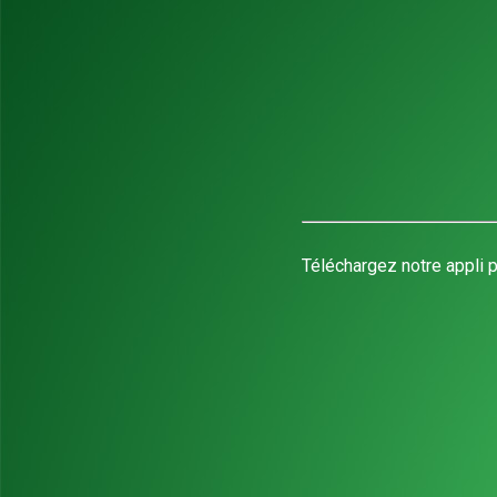
Téléchargez notre appli p