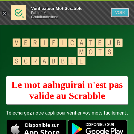
Vérificateur Mot Scrabble
VOIR
Fabien M
Gratuitundefined
Le mot aalnguirai n'est pas
valide au
Scrabble
Téléchargez notre appli pour vérifier vos mots facilement :