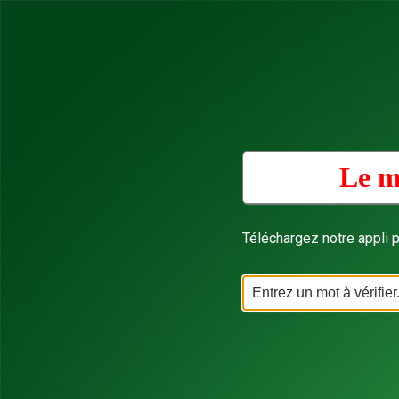
Le m
Téléchargez notre appli p