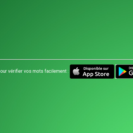
our vérifier vos mots facilement :