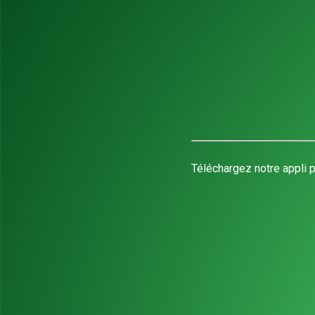
Téléchargez notre appli p