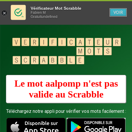
Vérificateur Mot Scrabble
VOIR
Fabien M
Gratuitundefined
Le mot aalpomp n'est pas
valide au
Scrabble
Téléchargez notre appli pour vérifier vos mots facilement :