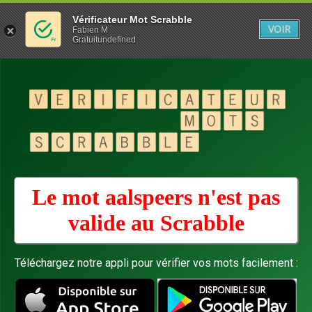
Vérificateur Mot Scrabble
VOIR
Fabien M
Gratuitundefined
Le mot aalspeers n'est pas
valide au
Scrabble
Téléchargez notre appli pour vérifier vos mots facilement :