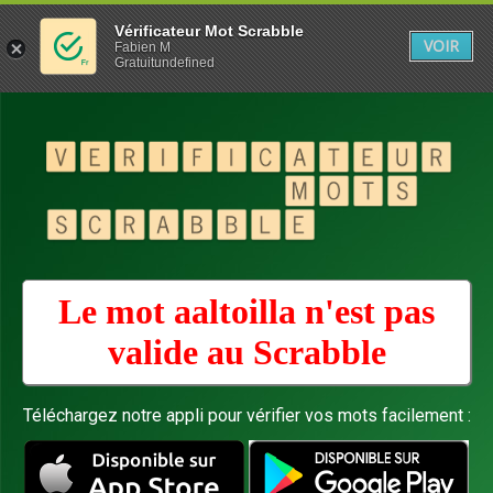
Vérificateur Mot Scrabble
VOIR
Fabien M
Gratuitundefined
Le mot aaltoilla n'est pas
valide au
Scrabble
Téléchargez notre appli pour vérifier vos mots facilement :