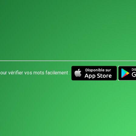
our vérifier vos mots facilement :