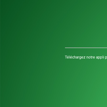
Téléchargez notre appli p