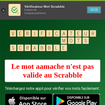
Vérificateur Mot Scrabble
VOIR
Fabien M
Gratuitundefined
Le mot aamache n'est pas
valide au
Scrabble
Téléchargez notre appli pour vérifier vos mots facilement :