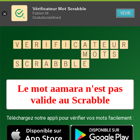
Vérificateur Mot Scrabble
VOIR
Fabien M
Gratuitundefined
Le mot aamara n'est pas
valide au
Scrabble
Téléchargez notre appli pour vérifier vos mots facilement :