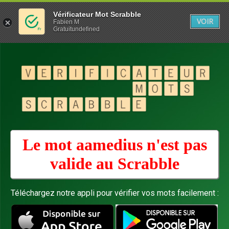
Vérificateur Mot Scrabble
VOIR
Fabien M
Gratuitundefined
Le mot aamedius n'est pas
valide au
Scrabble
Téléchargez notre appli pour vérifier vos mots facilement :