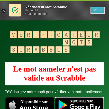
Vérificateur Mot Scrabble
VOIR
Fabien M
Gratuitundefined
Le mot aameler n'est pas
valide au
Scrabble
Téléchargez notre appli pour vérifier vos mots facilement :