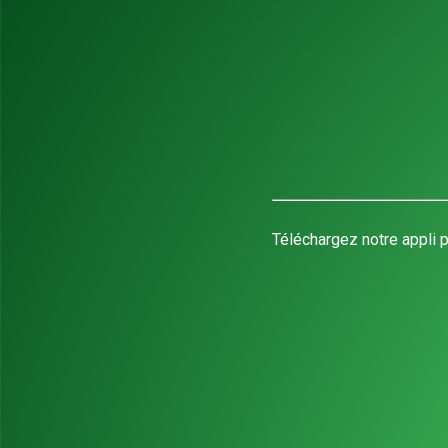
Téléchargez notre appli p