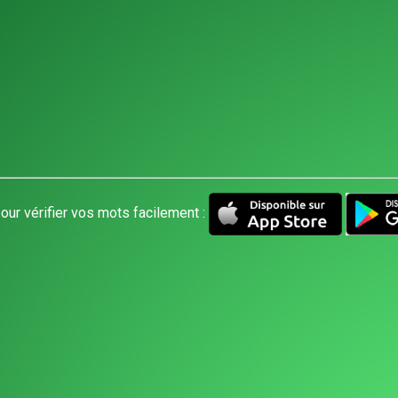
our vérifier vos mots facilement :