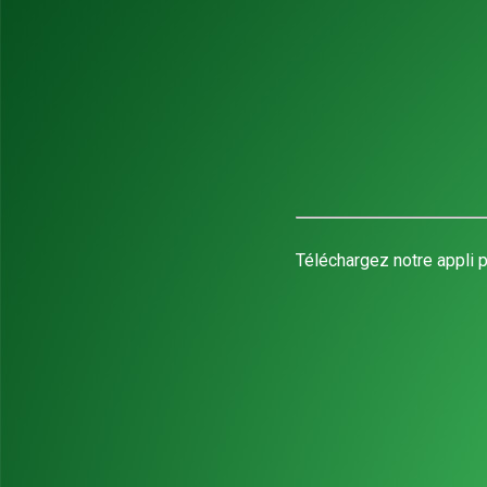
Téléchargez notre appli p