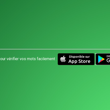
our vérifier vos mots facilement :