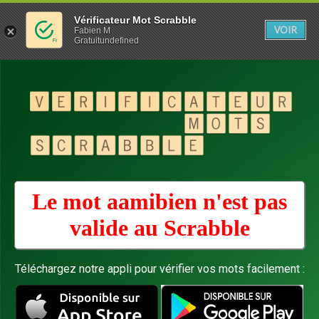
Vérificateur Mot Scrabble
VOIR
Fabien M
Gratuitundefined
Le mot aamibien n'est pas
valide au
Scrabble
Téléchargez notre appli pour vérifier vos mots facilement :