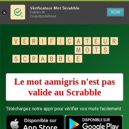
Vérificateur Mot Scrabble
VOIR
Fabien M
Gratuitundefined
Le mot aamigris n'est pas
valide au
Scrabble
Téléchargez notre appli pour vérifier vos mots facilement :