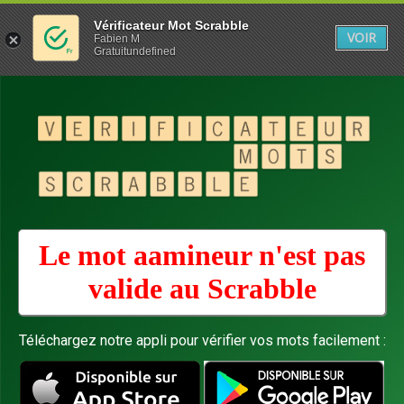
Vérificateur Mot Scrabble
VOIR
Fabien M
Gratuitundefined
Le mot aamineur n'est pas
valide au
Scrabble
Téléchargez notre appli pour vérifier vos mots facilement :