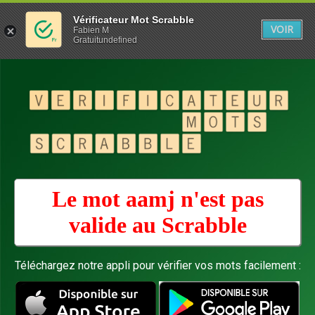
Vérificateur Mot Scrabble
VOIR
Fabien M
Gratuitundefined
Le mot aamj n'est pas
valide au
Scrabble
Téléchargez notre appli pour vérifier vos mots facilement :