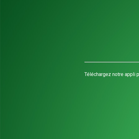
Téléchargez notre appli p