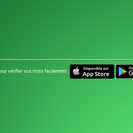
our vérifier vos mots facilement :