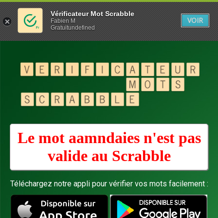
Vérificateur Mot Scrabble
VOIR
Fabien M
Gratuitundefined
Le mot aamndaies n'est pas
valide au
Scrabble
Téléchargez notre appli pour vérifier vos mots facilement :