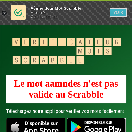
Vérificateur Mot Scrabble
VOIR
Fabien M
Gratuitundefined
Le mot aamndes n'est pas
valide au
Scrabble
Téléchargez notre appli pour vérifier vos mots facilement :