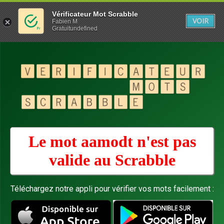
Vérificateur Mot Scrabble
VOIR
Fabien M
Gratuitundefined
Le mot aamodt n'est pas
valide au
Scrabble
Téléchargez notre appli pour vérifier vos mots facilement :