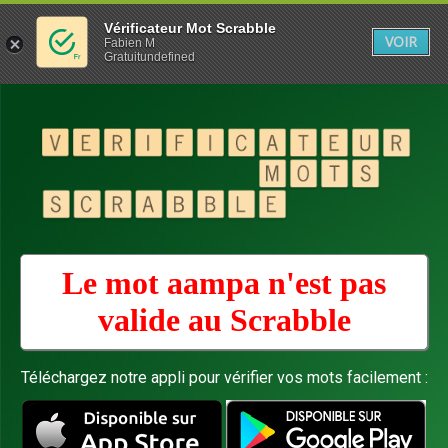
Vérificateur Mot Scrabble
VOIR
Fabien M
Gratuitundefined
Le mot aampa n'est pas
valide au
Scrabble
Téléchargez notre appli pour vérifier vos mots facilement :