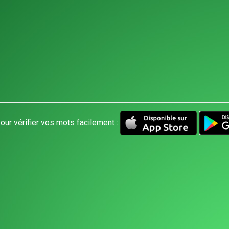
our vérifier vos mots facilement :