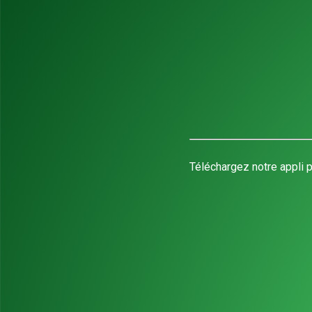
Téléchargez notre appli p